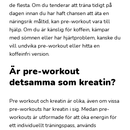
de flesta. Om du tenderar att träna tidigt på
dagen innan du har haft chansen att äta en
näringsrik måltid, kan pre-workout vara till
hjälp. Om du är känslig för koffein, kämpar
med sömnen eller har hjärtproblem, kanske du
vill undvika pre-workout eller hitta en
koffeinfri version.
Är pre-workout
detsamma som kreatin?
Pre workout och kreatin är olika, även om vissa
pre-workouts har kreatin i sig. Medan pre-
workouts är utformade för att öka energin för
ett individuellt träningspass, används