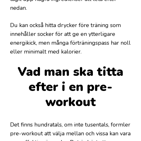
nedan.
Du kan också hitta drycker före träning som
innehåller socker för att ge en ytterligare
energikick, men många förträningspass har noll
eller minimalt med kalorier.
Vad man ska titta
efter i en pre-
workout
Det finns hundratals, om inte tusentals, formler
pre-workout att välja mellan och vissa kan vara