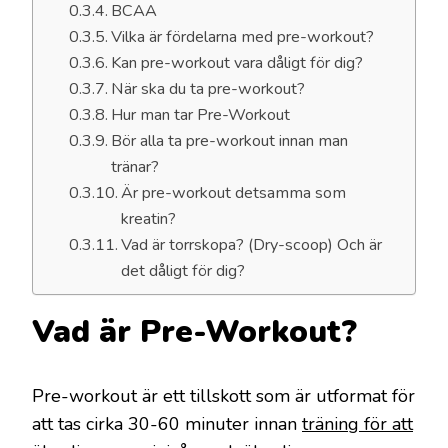
BCAA
Vilka är fördelarna med pre-workout?
Kan pre-workout vara dåligt för dig?
När ska du ta pre-workout?
Hur man tar Pre-Workout
Bör alla ta pre-workout innan man
tränar?
Är pre-workout detsamma som
kreatin?
Vad är torrskopa? (Dry-scoop) Och är
det dåligt för dig?
Vad är Pre-Workout?
Pre-workout är ett tillskott som är utformat för
att tas cirka 30-60 minuter innan
träning för att