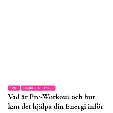
KOST
TRÄNING & FITNESS
Vad är Pre-Workout och hur
kan det hjälpa din Energi inför