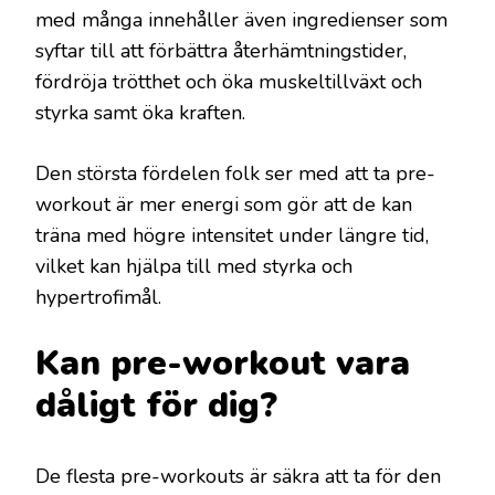
med många innehåller även ingredienser som
syftar till att förbättra återhämtningstider,
fördröja trötthet och öka muskeltillväxt och
styrka samt öka kraften.
Den största fördelen folk ser med att ta pre-
workout är mer energi som gör att de kan
träna med högre intensitet under längre tid,
vilket kan hjälpa till med styrka och
hypertrofimål.
Kan pre-workout vara
dåligt för dig?
De flesta pre-workouts är säkra att ta för den