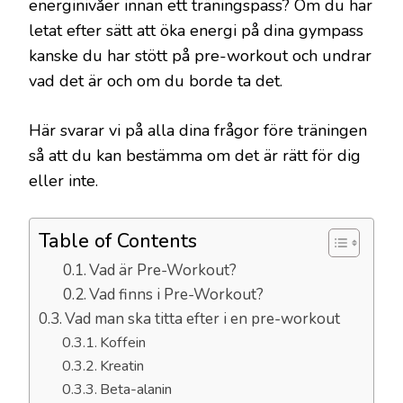
energinivåer innan ett träningspass? Om du har
letat efter sätt att öka energi på dina gympass
kanske du har stött på pre-workout och undrar
vad det är och om du borde ta det.
Här svarar vi på alla dina frågor före träningen
så att du kan bestämma om det är rätt för dig
eller inte.
Table of Contents
Vad är Pre-Workout?
Vad finns i Pre-Workout?
Vad man ska titta efter i en pre-workout
Koffein
Kreatin
Beta-alanin