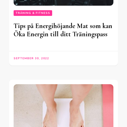
TRÄNING & FITNESS
Tips på Energihöjande Mat som kan
Öka Energin till ditt Träningspass
SEPTEMBER 30, 2022