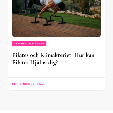
TRÄNING & FITNESS
Pilates och Klimakteriet: Hur kan
Pilates Hjälpa dig?
SEPTEMBER 30, 2022