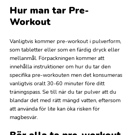
Hur man tar Pre-
Workout
Vanligtvis kommer pre-workout i pulverform,
som tabletter eller som en färdig dryck eller
mellanmål. Förpackningen kommer att
innehålla instruktioner om hur du tar den
specifika pre-workouten men det konsumeras
vanligtvis oralt 30-60 minuter före ditt
träningspass. Se till när du tar pulver att du
blandar det med rätt mängd vatten, eftersom
att använda för lite kan öka risken för
magbesvär.