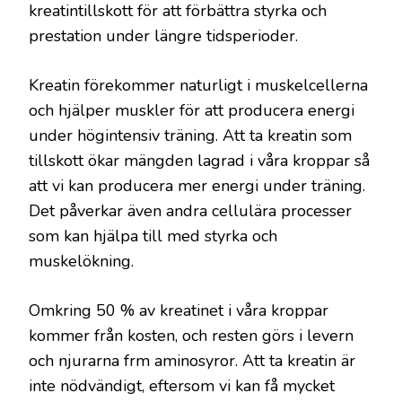
kreatintillskott för att förbättra styrka och
prestation under längre tidsperioder.
Kreatin förekommer naturligt i muskelcellerna
och hjälper muskler för att producera energi
under högintensiv träning. Att ta kreatin som
tillskott ökar mängden lagrad i våra kroppar så
att vi kan producera mer energi under träning.
Det påverkar även andra cellulära processer
som kan hjälpa till med styrka och
muskelökning.
Omkring 50 % av kreatinet i våra kroppar
kommer från kosten, och resten görs i levern
och njurarna frm aminosyror. Att ta kreatin är
inte nödvändigt, eftersom vi kan få mycket