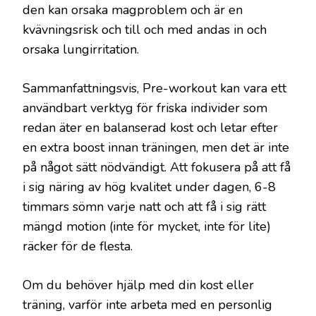
den kan orsaka magproblem och är en
kvävningsrisk och till och med andas in och
orsaka lungirritation.
Sammanfattningsvis, Pre-workout kan vara ett
användbart verktyg för friska individer som
redan äter en balanserad kost och letar efter
en extra boost innan träningen, men det är inte
på något sätt nödvändigt. Att fokusera på att få
i sig näring av hög kvalitet under dagen, 6-8
timmars sömn varje natt och att få i sig rätt
mängd motion (inte för mycket, inte för lite)
räcker för de flesta.
Om du behöver hjälp med din kost eller
träning, varför inte arbeta med en personlig