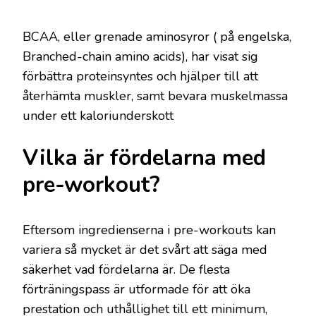
BCAA, eller grenade aminosyror ( på engelska,
Branched-chain amino acids), har visat sig
förbättra proteinsyntes och hjälper till att
återhämta muskler, samt bevara muskelmassa
under ett kaloriunderskott
Vilka är fördelarna med
pre-workout?
Eftersom ingredienserna i pre-workouts kan
variera så mycket är det svårt att säga med
säkerhet vad fördelarna är. De flesta
förträningspass är utformade för att öka
prestation och uthållighet till ett minimum,