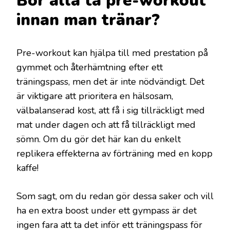
Bör alla ta pre-workout
innan man tränar?
Pre-workout kan hjälpa till med prestation på
gymmet och återhämtning efter ett
träningspass, men det är inte nödvändigt. Det
är viktigare att prioritera en hälsosam,
välbalanserad kost, att få i sig tillräckligt med
mat under dagen och att få tillräckligt med
sömn. Om du gör det här kan du enkelt
replikera effekterna av förträning med en kopp
kaffe!
Som sagt, om du redan gör dessa saker och vill
ha en extra boost under ett gympass är det
ingen fara att ta det inför ett träningspass för