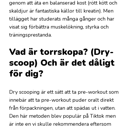
genom att äta en balanserad kost (rött kött och
skaldjur är fantastiska källor till kreatin). Men
tillägget har studerats många gånger och har
visat sig förbättra muskelökning, styrka och
träningsprestanda.
Vad är torrskopa? (Dry-
scoop) Och är det dåligt
för dig?
Dry scooping är ett sätt att ta pre-workout som
innebär att ta pre-workout puder oralt direkt
från förpackningen, utan att spädas ut i vatten.
Den här metoden blev populär på Tiktok men
är inte en vi skulle rekommendera eftersom