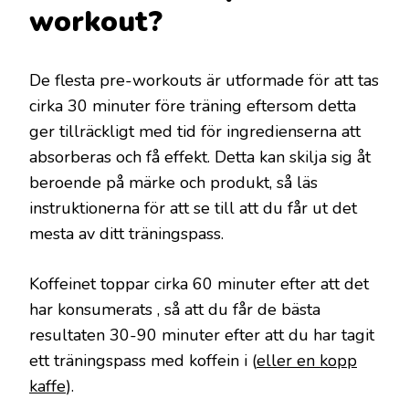
workout?
De flesta pre-workouts är utformade för att tas
cirka 30 minuter före träning eftersom detta
ger tillräckligt med tid för ingredienserna att
absorberas och få effekt. Detta kan skilja sig åt
beroende på märke och produkt, så läs
instruktionerna för att se till att du får ut det
mesta av ditt träningspass.
Koffeinet toppar cirka 60 minuter efter att det
har konsumerats , så att du får de bästa
resultaten 30-90 minuter efter att du har tagit
ett träningspass med koffein i (
eller en kopp
kaffe
).