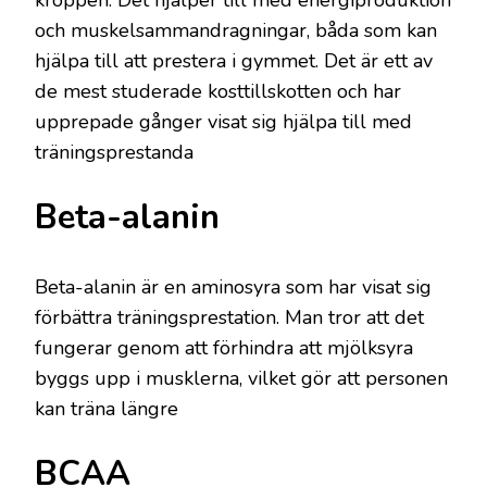
och muskelsammandragningar, båda som kan
hjälpa till att prestera i gymmet. Det är ett av
de mest studerade kosttillskotten och har
upprepade gånger visat sig hjälpa till med
träningsprestanda
Beta-alanin
Beta-alanin är en aminosyra som har visat sig
förbättra träningsprestation. Man tror att det
fungerar genom att förhindra att mjölksyra
byggs upp i musklerna, vilket gör att personen
kan träna längre
BCAA