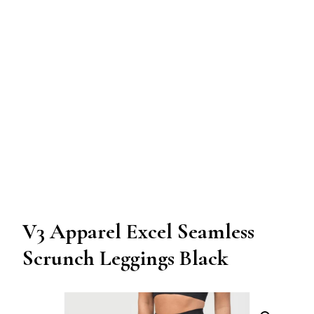
V3 Apparel Excel Seamless
Scrunch Leggings Black