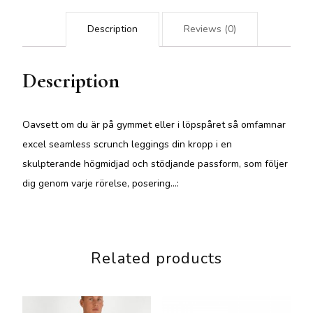
Description
Reviews (0)
Description
Oavsett om du är på gymmet eller i löpspåret så omfamnar
excel seamless scrunch leggings din kropp i en
skulpterande högmidjad och stödjande passform, som följer
dig genom varje rörelse, posering…:
Related products