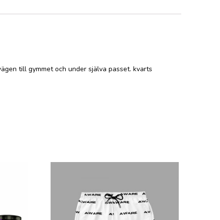
ägen till gymmet och under själva passet. kvarts