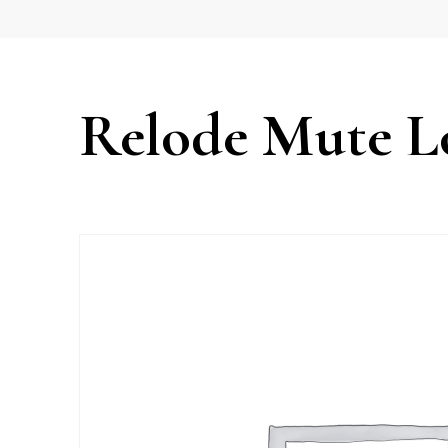
Relode Mute Lo