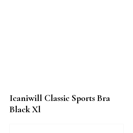
Icaniwill Classic Sports Bra
Black Xl