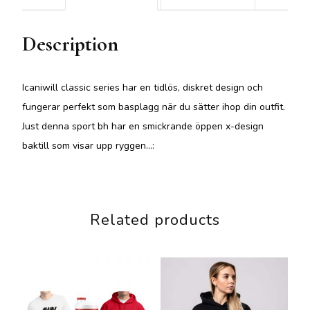
Description
Icaniwill classic series har en tidlös, diskret design och
fungerar perfekt som basplagg när du sätter ihop din outfit.
Just denna sport bh har en smickrande öppen x-design
baktill som visar upp ryggen…:
Related products