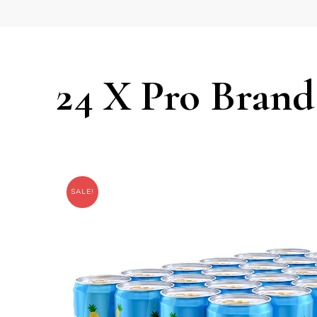
24 X Pro Brand
SALE!