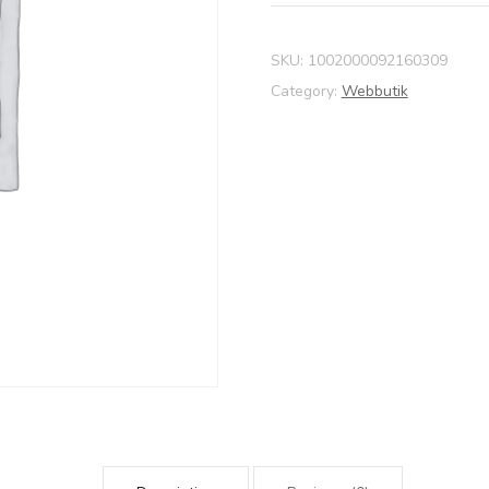
SKU:
1002000092160309
Category:
Webbutik