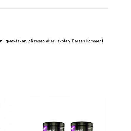
en i gymväskan, på resan eller i skolan. Barsen kommer i