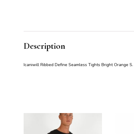
Description
Icaniwill Ribbed Define Seamless Tights Bright Orange S. 