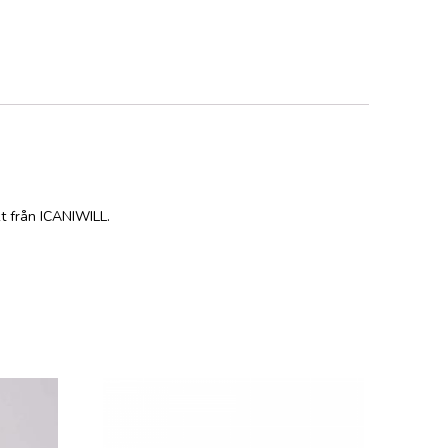
kt från ICANIWILL.