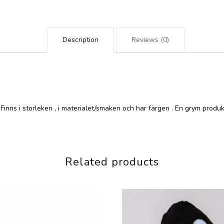
Description
Reviews (0)
Finns i storleken , i materialet/smaken och har färgen . En grym produ
Related products