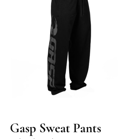
Gasp Sweat Pants