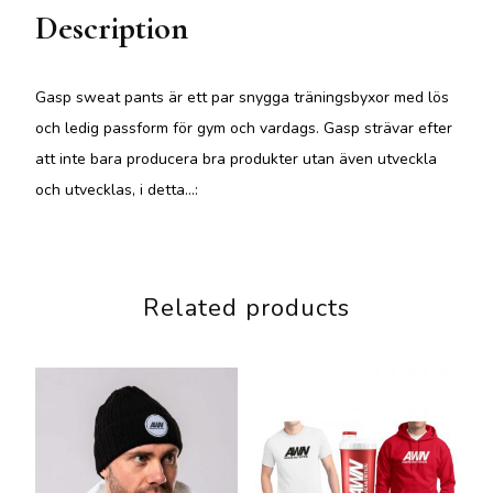
Description
Gasp sweat pants är ett par snygga träningsbyxor med lös
och ledig passform för gym och vardags. Gasp strävar efter
att inte bara producera bra produkter utan även utveckla
och utvecklas, i detta…:
Related products