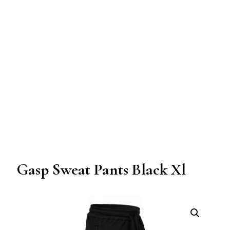
Gasp Sweat Pants Black Xl