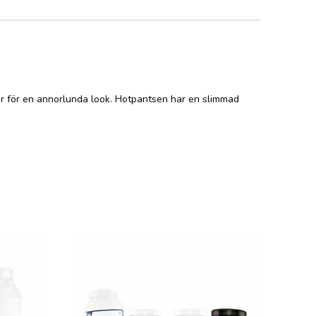
ner för en annorlunda look. Hotpantsen har en slimmad